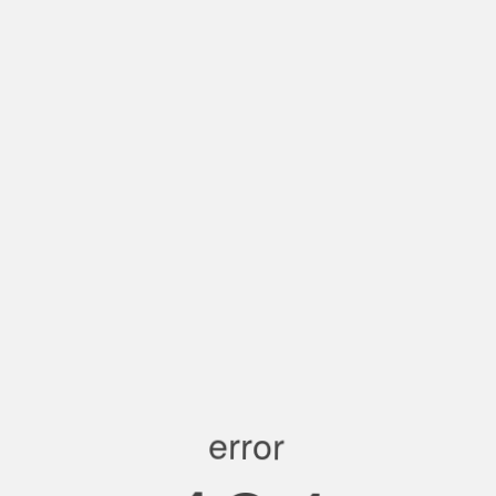
error