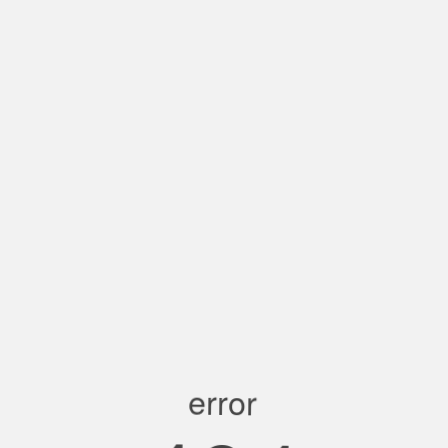
error