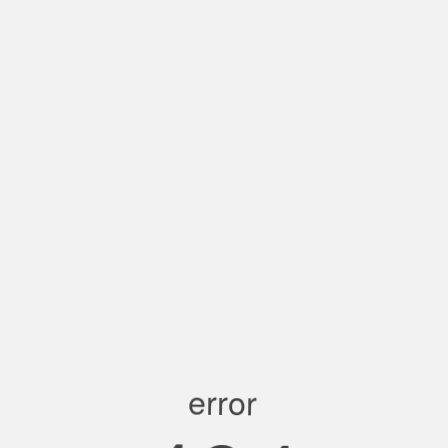
error